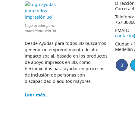
Dirección
Carrera 4
Telefono:
+57 3006
Logo ayudas para
EMAIL:
todos impresión 3d
contacto
Desde Ayudas para todos 3D buscamos
Ciudad / 
Medellin 
generar un emprendimiento de alto
impacto social, basado en los productos
de apoyo impresos en 3D, como
herramientas para ayudar en procesos
de inclusión de personas con
discapacidad o adultos mayores
Leer más...