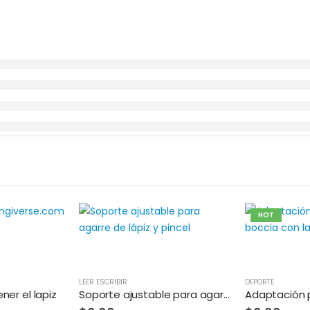
HOT
LEER ESCRIBIR
DEPORTE
ner el lapiz
Soporte ajustable para agarre de lápiz y pincel