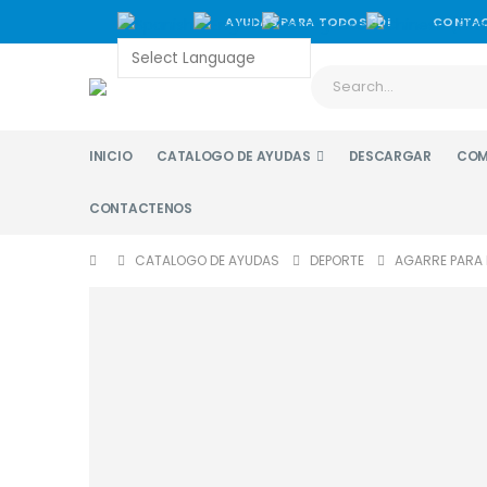
AYUDAS PARA TODOS 3D!
CONTA
INICIO
CATALOGO DE AYUDAS
DESCARGAR
COM
CONTACTENOS
CATALOGO DE AYUDAS
DEPORTE
AGARRE PARA 