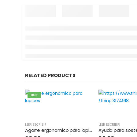
RELATED PRODUCTS
HOT
LEER ESCRIBIR
LEER ESCRIBIR
Agarre ergonomico para lapices
Ayuda para soste